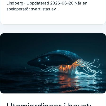
Lindberg · Uppdaterad 2026-06-20 När en
speloperatör svartlistas av…