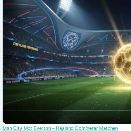
Man City Mot Everton – Haaland Dominerar Matchen