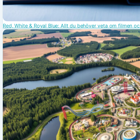
Red, White & Royal Blue: Allt du behöver veta om filmen o