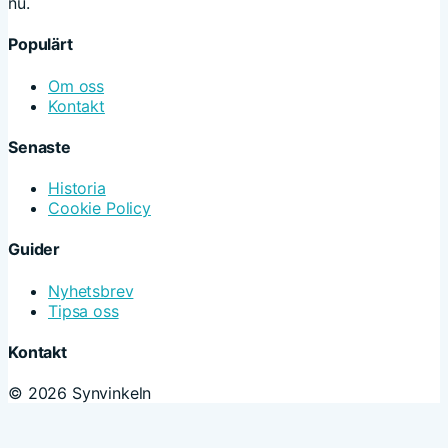
nu.
Populärt
Om oss
Kontakt
Senaste
Historia
Cookie Policy
Guider
Nyhetsbrev
Tipsa oss
Kontakt
© 2026 Synvinkeln