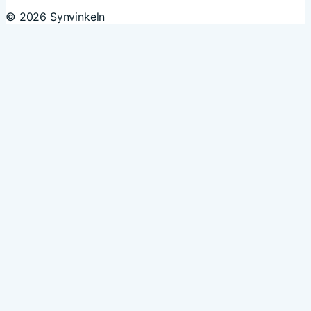
© 2026 Synvinkeln