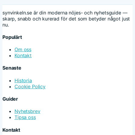
synvinkeln.se är din moderna nöjes- och nyhetsguide —
skarp, snabb och kurerad för det som betyder något just
nu.
Populärt
Om oss
Kontakt
Senaste
Historia
Cookie Policy
Guider
Nyhetsbrev
Tipsa oss
Kontakt