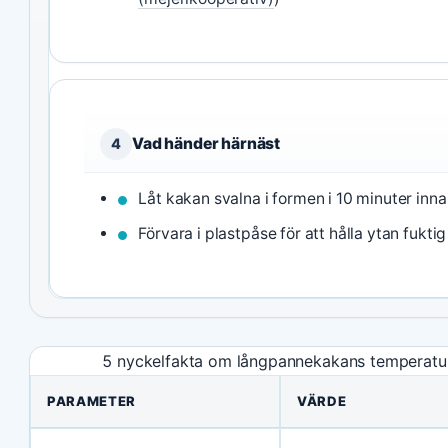
Vad händer härnäst
4
Låt kakan svalna i formen i 10 minuter inna
Förvara i plastpåse för att hålla ytan fuktig 
5 nyckelfakta om långpannekakans temperatu
PARAMETER
VÄRDE