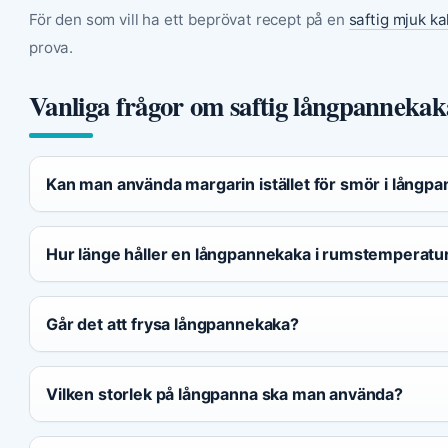
För den som vill ha ett beprövat recept på en
saftig mjuk k
prova.
Vanliga frågor om saftig långpannekak
Kan man använda margarin istället för smör i långp
Hur länge håller en långpannekaka i rumstemperatu
Går det att frysa långpannekaka?
Vilken storlek på långpanna ska man använda?