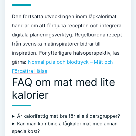
Den fortsatta utvecklingen inom lågkalorimat
handlar om att fördjupa recepten och integrera
digitala planeringsverktyg. Regelbundna recept
från svenska matinspiratörer bidrar till
inspiration. För ytterligare hälsoperspektiv, läs
gärna:
Normal puls och blodtryck – Mät och
Förbättra Hälsa
.
FAQ om mat med lite
kalorier
Är kalorifattig mat bra för alla åldersgrupper?
Kan man kombinera lågkalorimat med annan
specialkost?