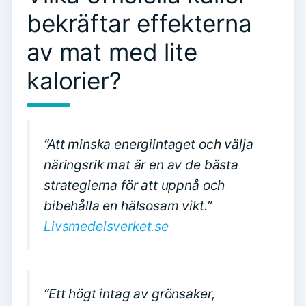
bekräftar effekterna
av mat med lite
kalorier?
“Att minska energiintaget och välja
näringsrik mat är en av de bästa
strategierna för att uppnå och
bibehålla en hälsosam vikt.”
Livsmedelsverket.se
“Ett högt intag av grönsaker,