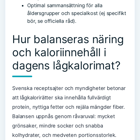
Optimal sammansättning för alla
åldersgrupper och specialkost (ej specifikt
bör, se officiella råd).
Hur balanseras näring
och kaloriinnehåll i
dagens lågkalorimat?
Svenska receptsajter och myndigheter betonar
att lågkalorirätter ska innehålla fullvärdigt
protein, nyttiga fetter och rejäla mängder fiber.
Balansen uppnås genom råvaruval: mycket
grönsaker, mindre socker och snabba
kolhydrater, och medveten portionsstorlek.