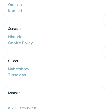
Om oss
Kontakt
Senaste
Historia
Cookie Policy
Guider
Nyhetsbrev
Tipsa oss
Kontakt
© 2026 Synvinkeln