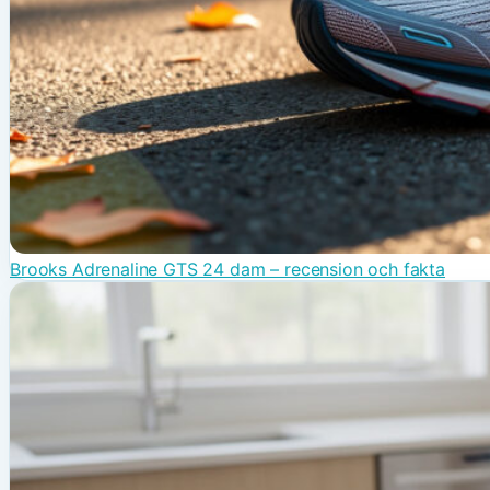
Brooks Adrenaline GTS 24 dam – recension och fakta