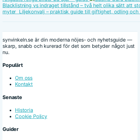
Blacklistning vs indraget tillstånd – två helt olika sätt att
myter
Liljekonvalj – praktisk guide till giftighet, odling oc
synvinkeln.se är din moderna nöjes- och nyhetsguide —
skarp, snabb och kurerad för det som betyder något just
nu.
Populärt
Om oss
Kontakt
Senaste
Historia
Cookie Policy
Guider