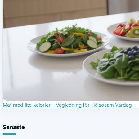
Mat med lite kalorier – Vägledning för Hälsosam Vardag
Senaste