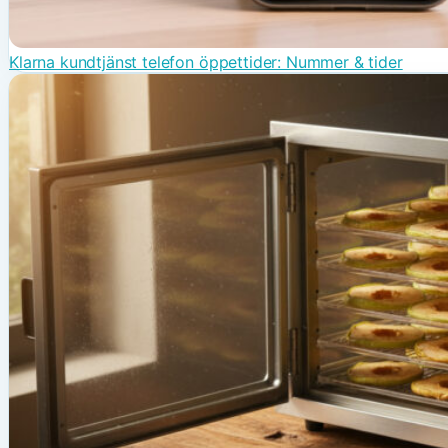
Klarna kundtjänst telefon öppettider: Nummer & tider