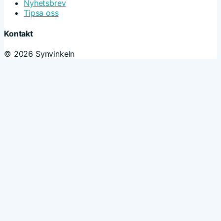
Nyhetsbrev
Tipsa oss
Kontakt
© 2026 Synvinkeln