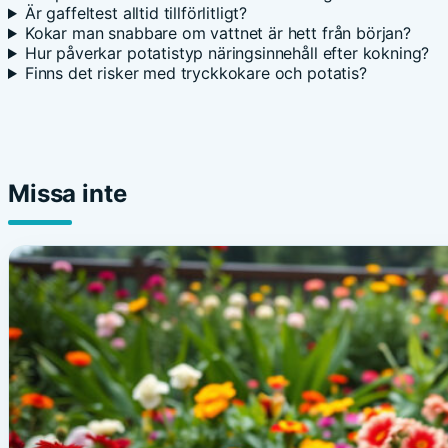
Är gaffeltest alltid tillförlitligt?
Kokar man snabbare om vattnet är hett från början?
Hur påverkar potatistyp näringsinnehåll efter kokning?
Finns det risker med tryckkokare och potatis?
Missa inte