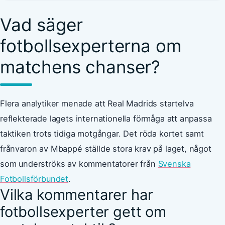
Vad säger
fotbollsexperterna om
matchens chanser?
Flera analytiker menade att Real Madrids startelva
reflekterade lagets internationella förmåga att anpassa
taktiken trots tidiga motgångar. Det röda kortet samt
frånvaron av Mbappé ställde stora krav på laget, något
som underströks av kommentatorer från
Svenska
Fotbollsförbundet
.
Vilka kommentarer har
fotbollsexperter gett om