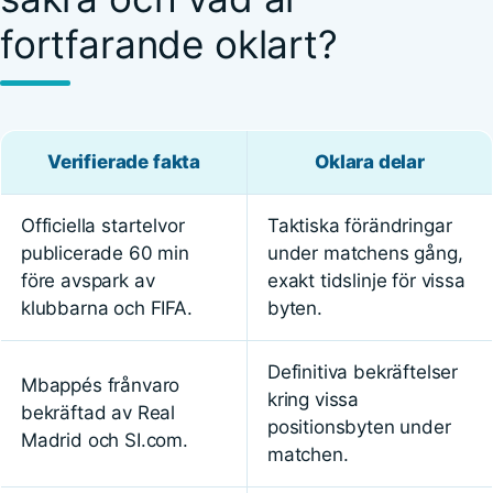
fortfarande oklart?
Verifierade fakta
Oklara delar
Officiella startelvor
Taktiska förändringar
publicerade 60 min
under matchens gång,
före avspark av
exakt tidslinje för vissa
klubbarna och FIFA.
byten.
Definitiva bekräftelser
Mbappés frånvaro
kring vissa
bekräftad av Real
positionsbyten under
Madrid och SI.com.
matchen.