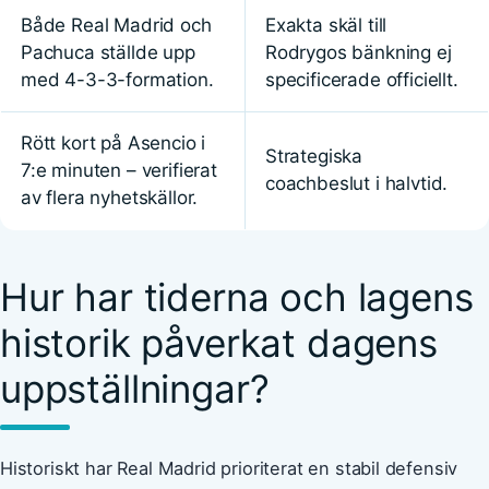
Både Real Madrid och
Exakta skäl till
Pachuca ställde upp
Rodrygos bänkning ej
med 4-3-3-formation.
specificerade officiellt.
Rött kort på Asencio i
Strategiska
7:e minuten – verifierat
coachbeslut i halvtid.
av flera nyhetskällor.
Hur har tiderna och lagens
historik påverkat dagens
uppställningar?
Historiskt har Real Madrid prioriterat en stabil defensiv