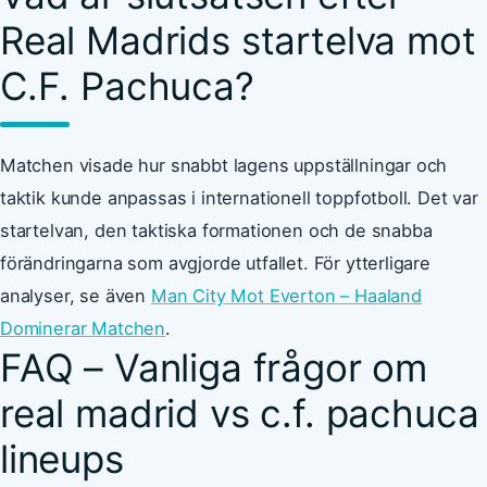
Real Madrids startelva mot
C.F. Pachuca?
Matchen visade hur snabbt lagens uppställningar och
taktik kunde anpassas i internationell toppfotboll. Det var
startelvan, den taktiska formationen och de snabba
förändringarna som avgjorde utfallet. För ytterligare
analyser, se även
Man City Mot Everton – Haaland
Dominerar Matchen
.
FAQ – Vanliga frågor om
real madrid vs c.f. pachuca
lineups