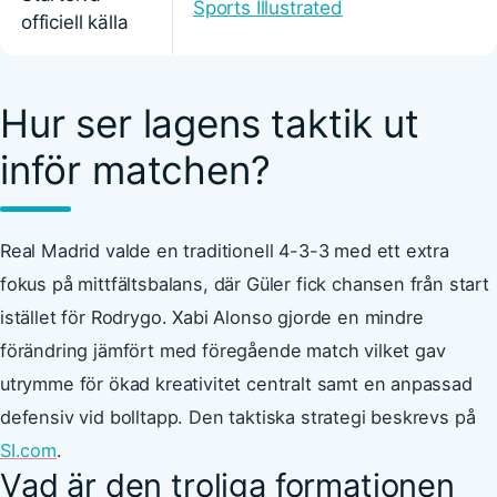
Sports Illustrated
officiell källa
Hur ser lagens taktik ut
inför matchen?
Real Madrid valde en traditionell 4-3-3 med ett extra
fokus på mittfältsbalans, där Güler fick chansen från start
istället för Rodrygo. Xabi Alonso gjorde en mindre
förändring jämfört med föregående match vilket gav
utrymme för ökad kreativitet centralt samt en anpassad
defensiv vid bolltapp. Den taktiska strategi beskrevs på
SI.com
.
Vad är den troliga formationen