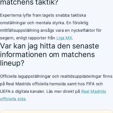
matchens taktik?
Experterna lyfte fram lagets snabba taktiska
omställningar och mentala styrka. En försiktig
mittfältsuppställning ansågs vara en nyckelfaktor för
segern, enligt rapporter från
Liga MX
.
Var kan jag hitta den senaste
informationen om matchens
lineup?
Officiella laguppställningar och realtidsuppdateringar finns
på Real Madrids officiella hemsida samt hos FIFA och
UEFA:s digitala kanaler. Läs mer direkt på
Real Madrids
officiella sida
.