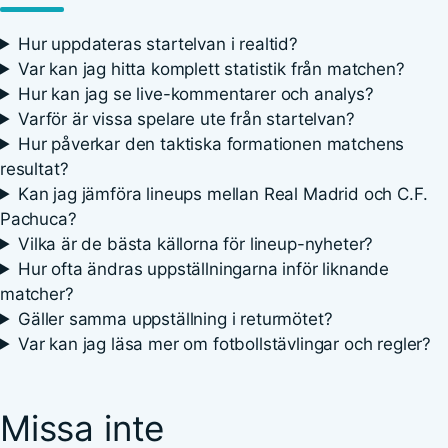
Hur uppdateras startelvan i realtid?
Var kan jag hitta komplett statistik från matchen?
Hur kan jag se live-kommentarer och analys?
Varför är vissa spelare ute från startelvan?
Hur påverkar den taktiska formationen matchens
resultat?
Kan jag jämföra lineups mellan Real Madrid och C.F.
Pachuca?
Vilka är de bästa källorna för lineup-nyheter?
Hur ofta ändras uppställningarna inför liknande
matcher?
Gäller samma uppställning i returmötet?
Var kan jag läsa mer om fotbollstävlingar och regler?
Missa inte