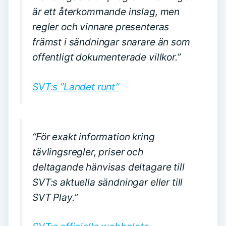
är ett återkommande inslag, men
regler och vinnare presenteras
främst i sändningar snarare än som
offentligt dokumenterade villkor.”
SVT:s ”Landet runt”
“För exakt information kring
tävlingsregler, priser och
deltagande hänvisas deltagare till
SVT:s aktuella sändningar eller till
SVT Play.”