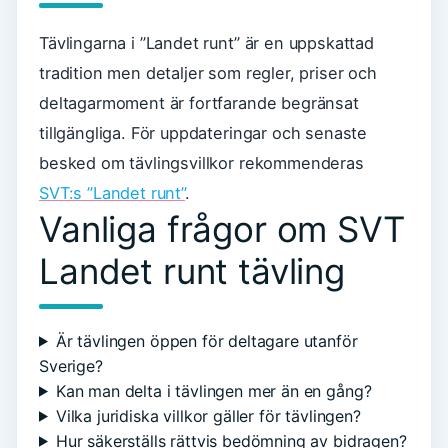
Tävlingarna i ”Landet runt” är en uppskattad
tradition men detaljer som regler, priser och
deltagarmoment är fortfarande begränsat
tillgängliga. För uppdateringar och senaste
besked om tävlingsvillkor rekommenderas
SVT:s ”Landet runt”
.
Vanliga frågor om SVT
Landet runt tävling
Är tävlingen öppen för deltagare utanför
Sverige?
Kan man delta i tävlingen mer än en gång?
Vilka juridiska villkor gäller för tävlingen?
Hur säkerställs rättvis bedömning av bidragen?