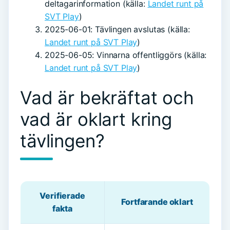
deltagarinformation (källa:
Landet runt på
SVT Play
)
2025-06-01
: Tävlingen avslutas (källa:
Landet runt på SVT Play
)
2025-06-05
: Vinnarna offentliggörs (källa:
Landet runt på SVT Play
)
Vad är bekräftat och
vad är oklart kring
tävlingen?
Verifierade
Fortfarande oklart
fakta