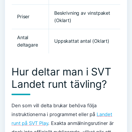
Beskrivning av vinstpaket
Priser
(Oklart)
Antal
Uppskattat antal (Oklart)
deltagare
Hur deltar man i SVT
Landet runt tävling?
Den som vill delta brukar behöva följa
instruktionerna i programmet eller på
Landet
runt på SVT Play
. Exakta anmälningsrutiner är