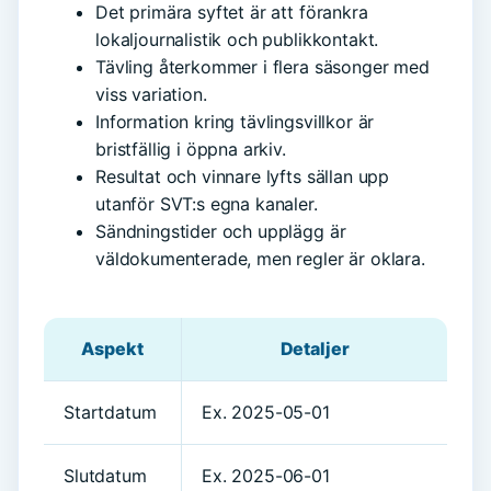
Det primära syftet är att förankra
lokaljournalistik och publikkontakt.
Tävling återkommer i flera säsonger med
viss variation.
Information kring tävlingsvillkor är
bristfällig i öppna arkiv.
Resultat och vinnare lyfts sällan upp
utanför SVT:s egna kanaler.
Sändningstider och upplägg är
väldokumenterade, men regler är oklara.
Aspekt
Detaljer
Startdatum
Ex. 2025-05-01
Slutdatum
Ex. 2025-06-01