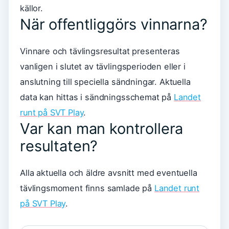
källor.
När offentliggörs vinnarna?
Vinnare och tävlingsresultat presenteras
vanligen i slutet av tävlingsperioden eller i
anslutning till speciella sändningar. Aktuella
data kan hittas i sändningsschemat på
Landet
runt på SVT Play
.
Var kan man kontrollera
resultaten?
Alla aktuella och äldre avsnitt med eventuella
tävlingsmoment finns samlade på
Landet runt
på SVT Play
.