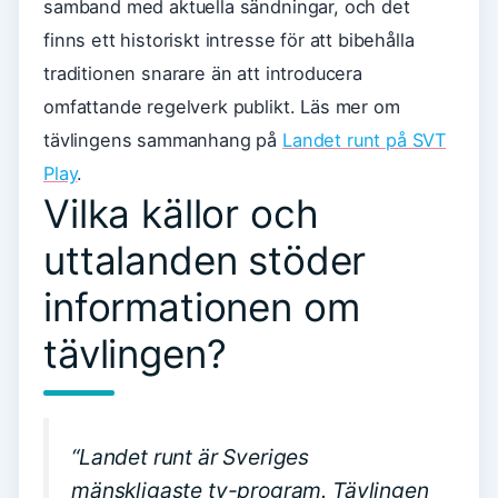
samband med aktuella sändningar, och det
finns ett historiskt intresse för att bibehålla
traditionen snarare än att introducera
omfattande regelverk publikt. Läs mer om
tävlingens sammanhang på
Landet runt på SVT
Play
.
Vilka källor och
uttalanden stöder
informationen om
tävlingen?
“Landet runt är Sveriges
mänskligaste tv-program. Tävlingen