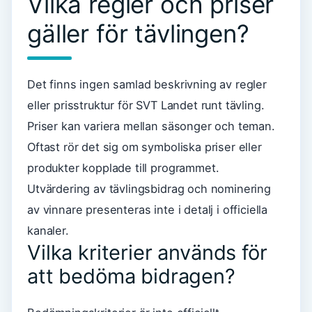
Vilka regler och priser
gäller för tävlingen?
Det finns ingen samlad beskrivning av regler
eller prisstruktur för SVT Landet runt tävling.
Priser kan variera mellan säsonger och teman.
Oftast rör det sig om symboliska priser eller
produkter kopplade till programmet.
Utvärdering av tävlingsbidrag och nominering
av vinnare presenteras inte i detalj i officiella
kanaler.
Vilka kriterier används för
att bedöma bidragen?