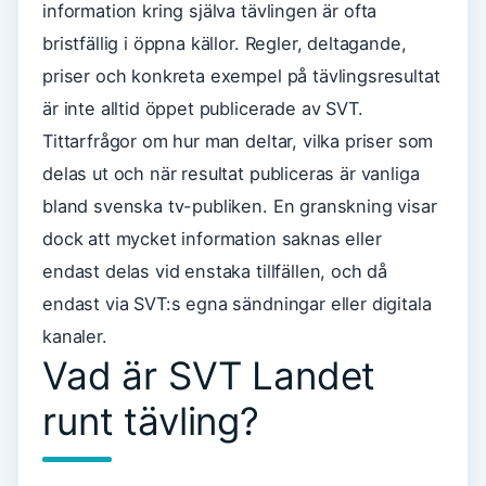
information kring själva tävlingen är ofta
bristfällig i öppna källor. Regler, deltagande,
priser och konkreta exempel på tävlingsresultat
är inte alltid öppet publicerade av SVT.
Tittarfrågor om hur man deltar, vilka priser som
delas ut och när resultat publiceras är vanliga
bland svenska tv-publiken. En granskning visar
dock att mycket information saknas eller
endast delas vid enstaka tillfällen, och då
endast via SVT:s egna sändningar eller digitala
kanaler.
Vad är SVT Landet
runt tävling?