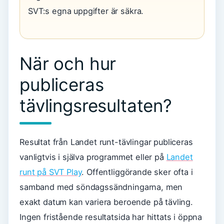
SVT:s egna uppgifter är säkra.
När och hur
publiceras
tävlingsresultaten?
Resultat från Landet runt-tävlingar publiceras
vanligtvis i själva programmet eller på
Landet
runt på SVT Play
. Offentliggörande sker ofta i
samband med söndagssändningarna, men
exakt datum kan variera beroende på tävling.
Ingen fristående resultatsida har hittats i öppna