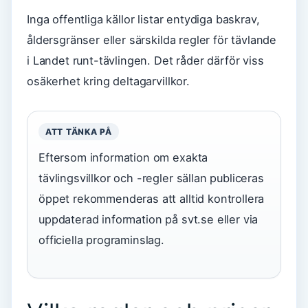
Inga offentliga källor listar entydiga baskrav,
åldersgränser eller särskilda regler för tävlande
i Landet runt-tävlingen. Det råder därför viss
osäkerhet kring deltagarvillkor.
ATT TÄNKA PÅ
Eftersom information om exakta
tävlingsvillkor och -regler sällan publiceras
öppet rekommenderas att alltid kontrollera
uppdaterad information på svt.se eller via
officiella programinslag.