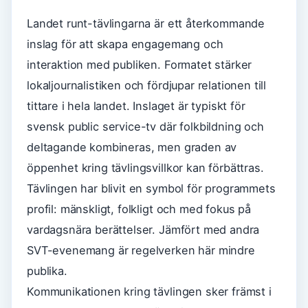
Landet runt-tävlingarna är ett återkommande
inslag för att skapa engagemang och
interaktion med publiken. Formatet stärker
lokaljournalistiken och fördjupar relationen till
tittare i hela landet. Inslaget är typiskt för
svensk public service-tv där folkbildning och
deltagande kombineras, men graden av
öppenhet kring tävlingsvillkor kan förbättras.
Tävlingen har blivit en symbol för programmets
profil: mänskligt, folkligt och med fokus på
vardagsnära berättelser. Jämfört med andra
SVT-evenemang är regelverken här mindre
publika.
Kommunikationen kring tävlingen sker främst i