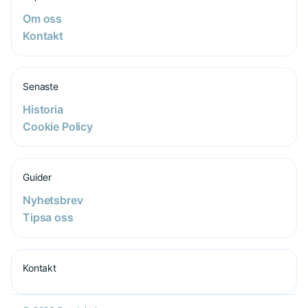
Om oss
Kontakt
Senaste
Historia
Cookie Policy
Guider
Nyhetsbrev
Tipsa oss
Kontakt