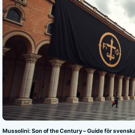
Mussolini: Son of the Century – Guide för svenska