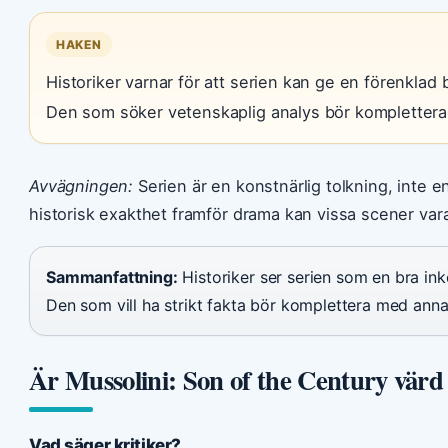
HAKEN
Historiker varnar för att serien kan ge en förenklad 
Den som söker vetenskaplig analys bör komplettera
Avvägningen:
Serien är en konstnärlig tolkning, inte e
historisk exakthet framför drama kan vissa scener var
Sammanfattning:
Historiker ser serien som en bra ink
Den som vill ha strikt fakta bör komplettera med anna
Är Mussolini: Son of the Century värd 
Vad säger kritiker?