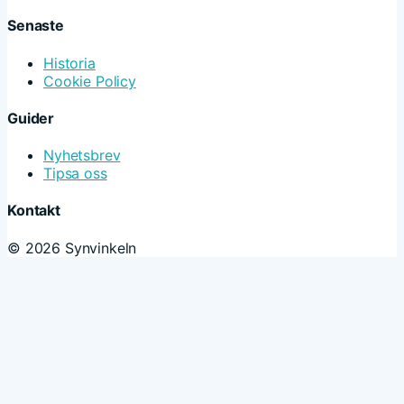
Senaste
Historia
Cookie Policy
Guider
Nyhetsbrev
Tipsa oss
Kontakt
© 2026 Synvinkeln