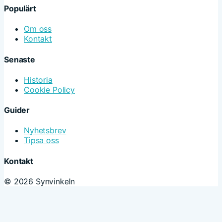
Populärt
Om oss
Kontakt
Senaste
Historia
Cookie Policy
Guider
Nyhetsbrev
Tipsa oss
Kontakt
© 2026 Synvinkeln