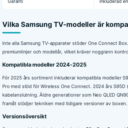
Garanti
Inkluderad en
Vilka Samsung TV-modeller är kompa
Inte alla Samsung TV-apparater stöder One Connect Box. K
premiumlinjer och modellår, vilket kräver noggrann kontro
Kompatibla modeller 2024-2025
För 2025 års sortiment inkluderar kompatibla modeller
Pro med stöd för Wireless One Connect. 2024 års S95D
kabelanslutning. Äldre generationer som Neo QLED QN
framåt stödjer tekniken med tidigare versioner av boxen.
Versionsöversikt