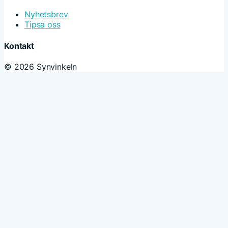
Nyhetsbrev
Tipsa oss
Kontakt
© 2026 Synvinkeln