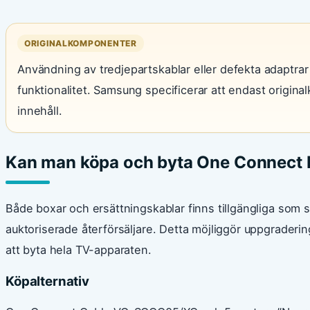
ORIGINALKOMPONENTER
Användning av tredjepartskablar eller defekta adaptrar
funktionalitet. Samsung specificerar att endast origina
innehåll.
Kan man köpa och byta One Connect 
Både boxar och ersättningskablar finns tillgängliga som s
auktoriserade återförsäljare. Detta möjliggör uppgraderin
att byta hela TV-apparaten.
Köpalternativ