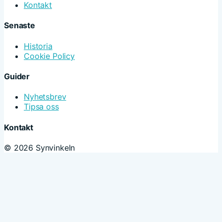
Kontakt
Senaste
Historia
Cookie Policy
Guider
Nyhetsbrev
Tipsa oss
Kontakt
© 2026 Synvinkeln