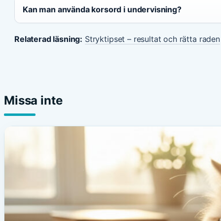
Kan man använda korsord i undervisning?
Relaterad läsning:
Stryktipset – resultat och rätta raden
Missa inte