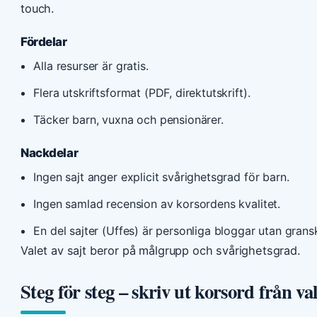
touch.
Fördelar
Alla resurser är gratis.
Flera utskriftsformat (PDF, direktutskrift).
Täcker barn, vuxna och pensionärer.
Nackdelar
Ingen sajt anger explicit svårighetsgrad för barn.
Ingen samlad recension av korsordens kvalitet.
En del sajter (Uffes) är personliga bloggar utan grans
Valet av sajt beror på målgrupp och svårighetsgrad.
Steg för steg – skriv ut korsord från val