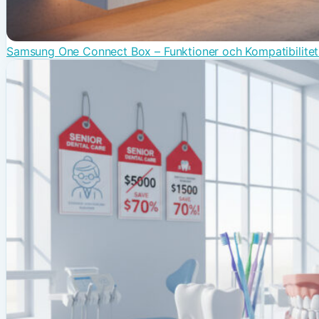
Samsung One Connect Box – Funktioner och Kompatibilite