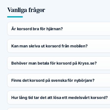
Vanliga frågor
Är korsord bra för hjärnan?
Kan man skriva ut korsord från mobilen?
Behöver man betala för korsord på Kryss.se?
Finns det korsord på svenska för nybörjare?
Hur lång tid tar det att lösa ett medelsvårt korsord?