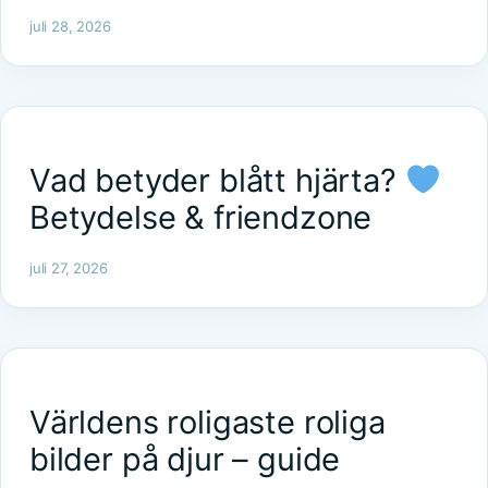
juli 28, 2026
Vad betyder blått hjärta?
Betydelse & friendzone
juli 27, 2026
Världens roligaste roliga
bilder på djur – guide