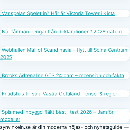
Var spelas Spelet in? Här är Victoria Tower i Kista
När får man pengar från deklarationen? 2026 datum
Webhallen Mall of Scandinavia – flytt till Solna Centrum
2025
Brooks Adrenaline GTS 24 dam – recension och fakta
Fritidshus till salu Västra Götaland – priser & regler
Spis med inbyggd fläkt bäst i test 2026 – Jämför
modeller
synvinkeln.se är din moderna nöjes- och nyhetsguide —