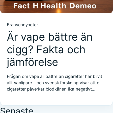
Branschnyheter
Är vape bättre än
cigg? Fakta och
jämförelse
Frågan om vape är bättre än cigaretter har blivit
allt vanligare – och svensk forskning visar att e-
cigaretter påverkar blodkärlen lika negativt…
Senaste