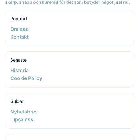
skarp, snabb och kurerad för det som betyder något just nu.
Populärt
Om oss
Kontakt
Senaste
Historia
Cookie Policy
Guider
Nyhetsbrev
Tipsa oss