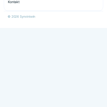
Kontakt
© 2026 Synvinkeln