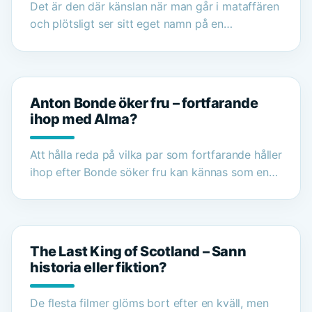
Det är den där känslan när man går i mataffären
och plötsligt ser sitt eget namn på en…
Anton Bonde öker fru – fortfarande
ihop med Alma?
Att hålla reda på vilka par som fortfarande håller
ihop efter Bonde söker fru kan kännas som en…
The Last King of Scotland – Sann
historia eller fiktion?
De flesta filmer glöms bort efter en kväll, men