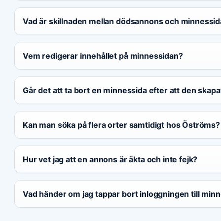
Vad är skillnaden mellan dödsannons och minnessid
Vem redigerar innehållet på minnessidan?
Går det att ta bort en minnessida efter att den skapa
Kan man söka på flera orter samtidigt hos Öströms?
Hur vet jag att en annons är äkta och inte fejk?
Vad händer om jag tappar bort inloggningen till min