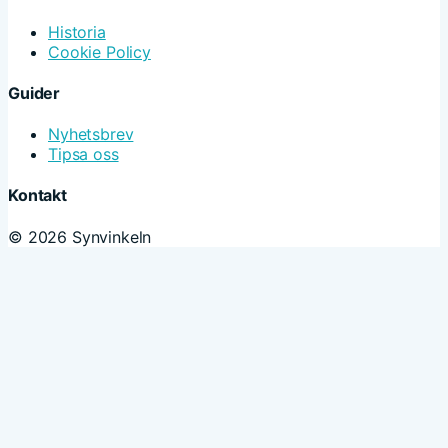
Historia
Cookie Policy
Guider
Nyhetsbrev
Tipsa oss
Kontakt
© 2026 Synvinkeln