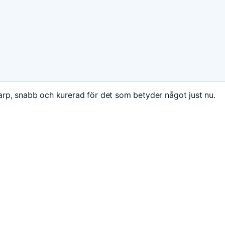
rp, snabb och kurerad för det som betyder något just nu.