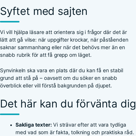
Syftet med sajten
Vi vill hjälpa läsare att orientera sig i frågor där det är
lätt att gå vilse: när uppgifter krockar, när påståenden
saknar sammanhang eller när det behövs mer än en
snabb rubrik för att få grepp om läget.
Synvinkeln ska vara en plats där du kan få en stabil
grund att stå på – oavsett om du söker en snabb
överblick eller vill förstå bakgrunden på djupet.
Det här kan du förvänta dig
Sakliga texter:
Vi strävar efter att vara tydliga
med vad som är fakta, tolkning och praktiska råd.