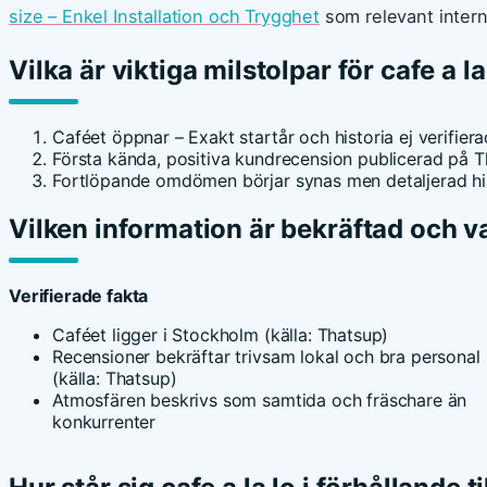
size – Enkel Installation och Trygghet
som relevant intern
Vilka är viktiga milstolpar för cafe a la
Caféet öppnar – Exakt startår och historia ej verifiera
Första kända, positiva kundrecension publicerad på 
Fortlöpande omdömen börjar synas men detaljerad his
Vilken information är bekräftad och v
Verifierade fakta
Caféet ligger i Stockholm (källa: Thatsup)
Recensioner bekräftar trivsam lokal och bra personal
(källa: Thatsup)
Atmosfären beskrivs som samtida och fräschare än
konkurrenter