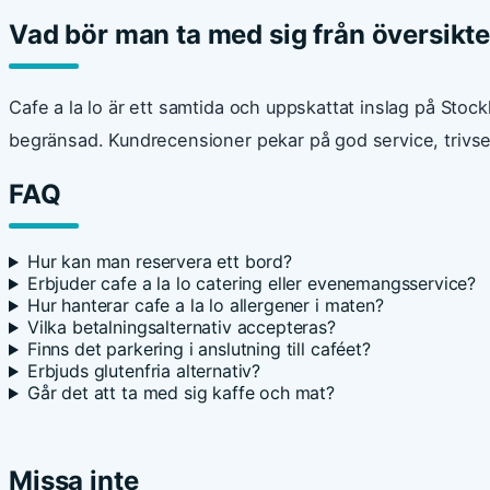
Vad bör man ta med sig från översikten
Cafe a la lo är ett samtida och uppskattat inslag på Stoc
begränsad. Kundrecensioner pekar på god service, trivsel 
FAQ
Hur kan man reservera ett bord?
Erbjuder cafe a la lo catering eller evenemangsservice?
Hur hanterar cafe a la lo allergener i maten?
Vilka betalningsalternativ accepteras?
Finns det parkering i anslutning till caféet?
Erbjuds glutenfria alternativ?
Går det att ta med sig kaffe och mat?
Missa inte