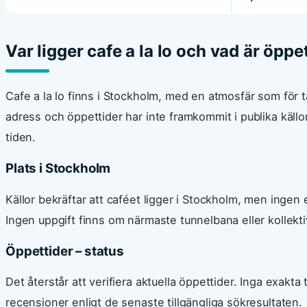
Var ligger cafe a la lo och vad är öppe
Cafe a la lo finns i Stockholm, med en atmosfär som för t
adress och öppettider har inte framkommit i publika källor
tiden.
Plats i Stockholm
Källor bekräftar att caféet ligger i Stockholm, men ingen 
Ingen uppgift finns om närmaste tunnelbana eller kollektiv
Öppettider – status
Det återstår att verifiera aktuella öppettider. Inga exakta 
recensioner enligt de senaste tillgängliga sökresultaten.