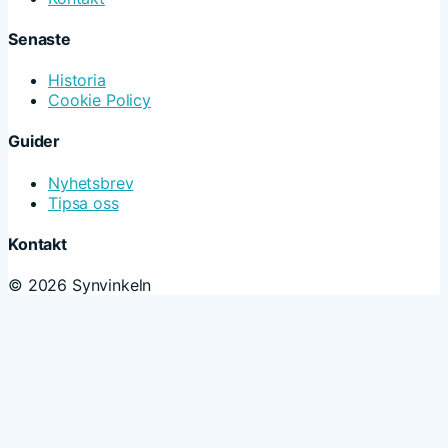
Senaste
Historia
Cookie Policy
Guider
Nyhetsbrev
Tipsa oss
Kontakt
© 2026 Synvinkeln