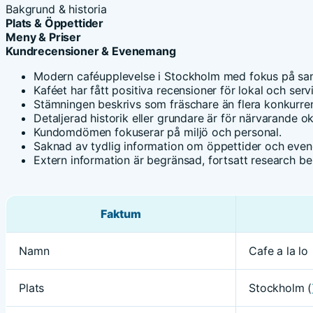
Bakgrund & historia
Plats & Öppettider
Meny & Priser
Kundrecensioner & Evenemang
Modern caféupplevelse i Stockholm med fokus på sam
Kaféet har fått positiva recensioner för lokal och serv
Stämningen beskrivs som fräschare än flera konkurren
Detaljerad historik eller grundare är för närvarande ok
Kundomdömen fokuserar på miljö och personal.
Saknad av tydlig information om öppettider och eve
Extern information är begränsad, fortsatt research be
Faktum
Namn
Cafe a la lo
Plats
Stockholm (