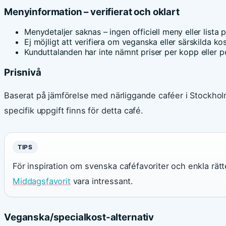
Menyinformation – verifierat och oklart
Menydetaljer saknas – ingen officiell meny eller lista 
Ej möjligt att verifiera om veganska eller särskilda kos
Kunduttalanden har inte nämnt priser per kopp eller p
Prisnivå
Baserat på jämförelse med närliggande caféer i Stockho
specifik uppgift finns för detta café.
TIPS
För inspiration om svenska caféfavoriter och enkla rät
Middagsfavorit
vara intressant.
Veganska/specialkost-alternativ