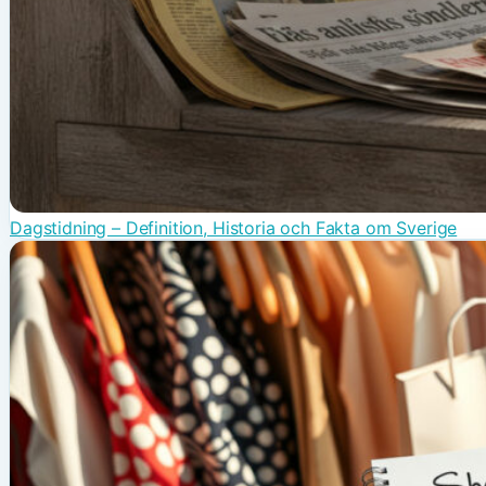
Dagstidning – Definition, Historia och Fakta om Sverige