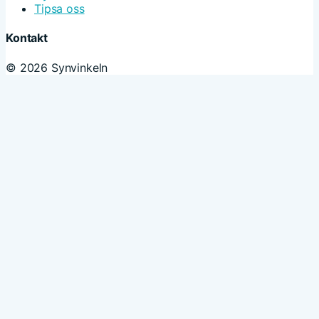
Tipsa oss
Kontakt
© 2026 Synvinkeln