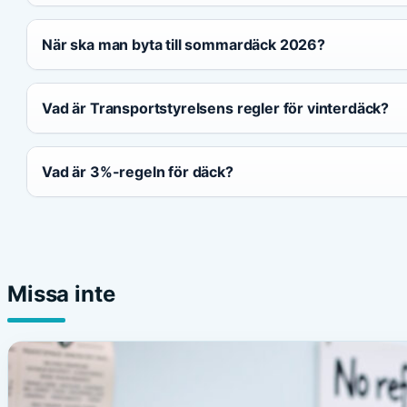
När ska man byta till sommardäck 2026?
Vad är Transportstyrelsens regler för vinterdäck?
Vad är 3%-regeln för däck?
Missa inte