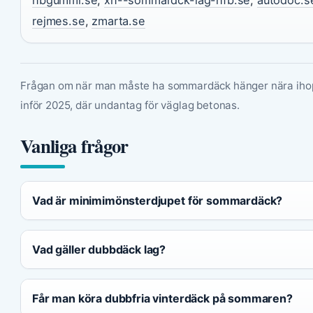
rejmes.se
,
zmarta.se
Frågan om när man måste ha sommardäck hänger nära ih
inför 2025, där undantag för väglag betonas.
Vanliga frågor
Vad är minimimönsterdjupet för sommardäck?
Vad gäller dubbdäck lag?
Får man köra dubbfria vinterdäck på sommaren?