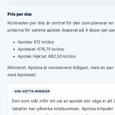
Pris per dos
Kostnaden per dos är central för den som planerar en 
priserna för samma apotek (baserat på 4 doser per pe
Apotea: 612 kr/dos
Apoteket: 678,75 kr/dos
Apotek Hjärtat: 682,50 kr/dos
Mönstret: Apotea är konsekvent billigast, med en per-
med Apoteket.
VAD DETTA INNEBÄR
Den som står inför ett val av apotek bör väga in att
rabatter kan påverka totalsumman. Apotea erbjuder f