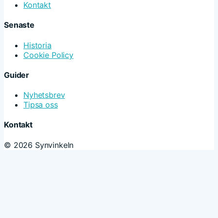
Kontakt
Senaste
Historia
Cookie Policy
Guider
Nyhetsbrev
Tipsa oss
Kontakt
© 2026 Synvinkeln