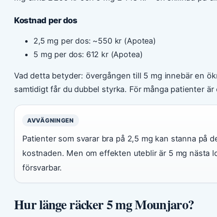
Kostnad per dos
2,5 mg per dos: ~550 kr (Apotea)
5 mg per dos: 612 kr (Apotea)
Vad detta betyder: övergången till 5 mg innebär en ök
samtidigt får du dubbel styrka. För många patienter är
AVVÄGNINGEN
Patienter som svarar bra på 2,5 mg kan stanna på 
kostnaden. Men om effekten uteblir är 5 mg nästa lo
försvarbar.
Hur länge räcker 5 mg Mounjaro?