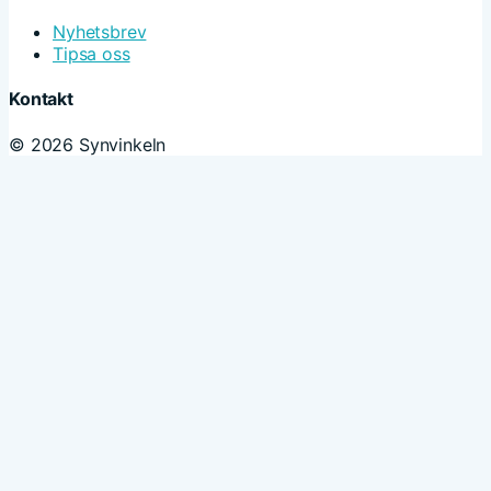
Nyhetsbrev
Tipsa oss
Kontakt
© 2026 Synvinkeln