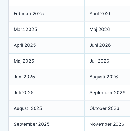
Februari 2025
April 2026
Mars 2025
Maj 2026
April 2025
Juni 2026
Maj 2025
Juli 2026
Juni 2025
Augusti 2026
Juli 2025
September 2026
Augusti 2025
Oktober 2026
September 2025
November 2026