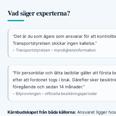
Vad säger experterna?
”Det är du som ägare som ansvarar för att kontrollbe
Transportstyrelsen skickar ingen kallelse.”
– Transportstyrelsen – myndighetsinformation
”För personbilar och lätta lastbilar gäller att först
efter att fordonet togs i bruk. Därefter sker besikt
föregående och sedan 14 månader.”
– Bilprovningen – officiella besiktningsperioder
Kärnbudskapet från båda källorna:
Ansvaret ligger hos 