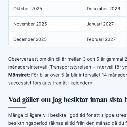
Oktober 2025
December 2026
November 2025
Januari 2027
December 2025
Februari 2027
Observera att om din bil är mellan 3 och 5 år gammal 2
månadersintervall (Transportstyrelsen – intervall för yn
Mönstret:
För bilar över 5 år blir intervallet 14 månade
successivt förskjuts framåt i kalendern.
Vad gäller om jag besiktar innan sista
Många bilägare vill besikta i god tid för att slippa stre
besiktningsperiod räknas alltid från den månad då du fa