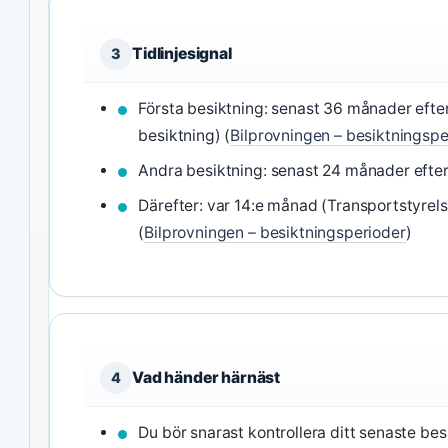
Tidlinjesignal
3
Första besiktning: senast 36 månader efte
besiktning) (
Bilprovningen – besiktningspe
Andra besiktning: senast 24 månader efter 
Därefter: var 14:e månad (Transportstyrelse
(
Bilprovningen – besiktningsperioder
)
Vad händer härnäst
4
Du bör snarast kontrollera ditt senaste be