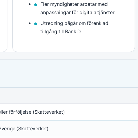
Fler myndigheter arbetar med
anpassningar för digitala tjänster
Utredning pågår om förenklad
tillgång till BankID
eller förföljelse (Skatteverket)
Sverige (Skatteverket)