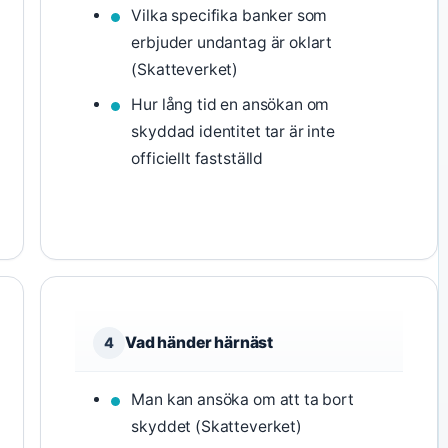
Vilka specifika banker som
erbjuder undantag är oklart
(Skatteverket)
Hur lång tid en ansökan om
skyddad identitet tar är inte
officiellt fastställd
Vad händer härnäst
4
Man kan ansöka om att ta bort
skyddet (Skatteverket)