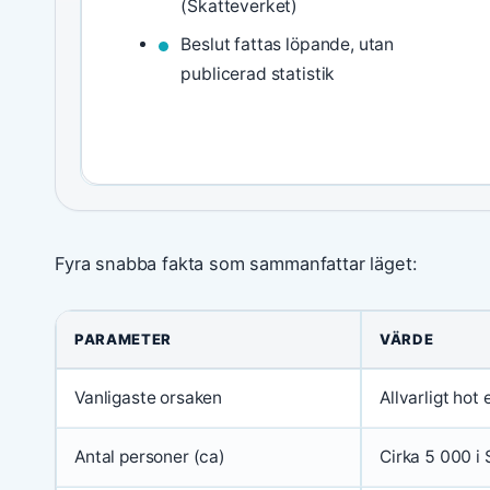
(Skatteverket)
Beslut fattas löpande, utan
publicerad statistik
Fyra snabba fakta som sammanfattar läget:
PARAMETER
VÄRDE
Vanligaste orsaken
Allvarligt hot 
Antal personer (ca)
Cirka 5 000 i 