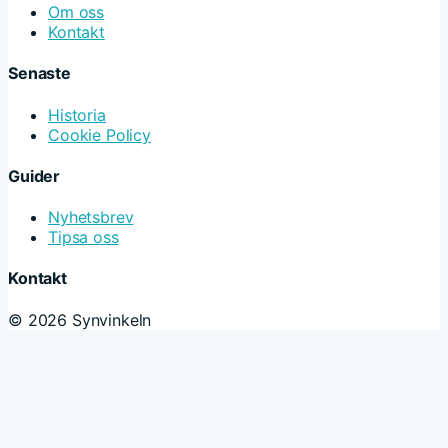
Om oss
Kontakt
Senaste
Historia
Cookie Policy
Guider
Nyhetsbrev
Tipsa oss
Kontakt
© 2026 Synvinkeln