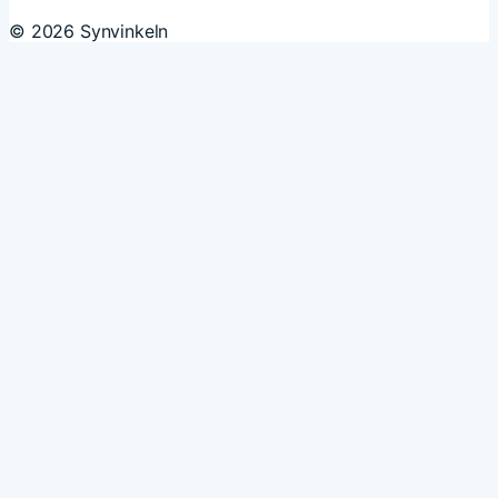
© 2026 Synvinkeln