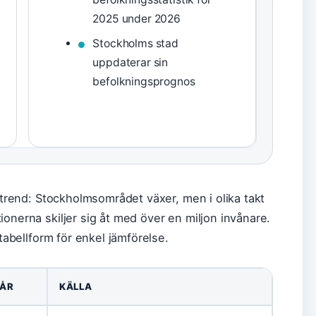
2025 under 2026
Stockholms stad
uppdaterar sin
befolkningsprognos
g trend: Stockholmsområdet växer, men i olika takt
onerna skiljer sig åt med över en miljon invånare.
 tabellform för enkel jämförelse.
ÅR
KÄLLA