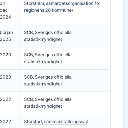
31
Storsthlm, samarbetsorganisation för
dec
regionens 26 kommuner
2024
början
SCB, Sveriges officiella
2025
statistikmyndighet
2020
SCB, Sveriges officiella
statistikmyndighet
2023
SCB, Sveriges officiella
statistikmyndighet
2022
SCB, Sveriges officiella
statistikmyndighet
2022
Storstad, sammanställningssajt