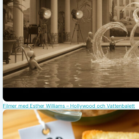
Filmer med Esther Williams – Hollywood och Vattenbalett