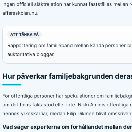
Ingen officiell släktrelation har kunnat fastställas mellan 
affarsskolan.nu.
ATT TÄNKA PÅ
Rapportering om familjeband mellan kända personer bli
auktoritativa bloggar.
Hur påverkar familjebakgrunden deras
För offentliga personer har spekulationer om familjebakg
om det finns faktastöd eller inte. Nikki Aminis offentliga
hennes yrkeskarriär, medan Filip Dikmen blivit omskriven 
Vad säger experterna om förhållandet mellan der