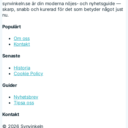
synvinkeln.se är din moderna nöjes- och nyhetsguide —
skarp, snabb och kurerad för det som betyder något just
nu.
Populärt
Om oss
Kontakt
Senaste
Historia
Cookie Policy
Guider
Nyhetsbrev
Tipsa oss
Kontakt
© 2026 Synvinkeln