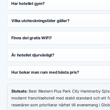
Har hotellet gym?
Vilka utcheckningstider gäller?
Finns det gratis WiFi?
Är hotellet djurvänligt?
Hur bokar man rum med bästa pris?
Slutsats:
Best Western Plus Park City Hammarby Sjöstad
modernt franchisehotell med stabil standard och ett
resenären som prioriterar närhet till evenemang i Glo