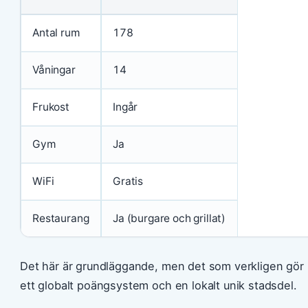
Antal rum
178
Våningar
14
Frukost
Ingår
Gym
Ja
WiFi
Gratis
Restaurang
Ja (burgare och grillat)
Det här är grundläggande, men det som verkligen gör 
ett globalt poängsystem och en lokalt unik stadsdel.