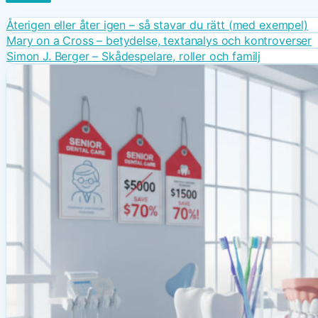
Återigen eller åter igen – så stavar du rätt (med exempel)
Mary on a Cross – betydelse, textanalys och kontroverser
Simon J. Berger – Skådespelare, roller och familj