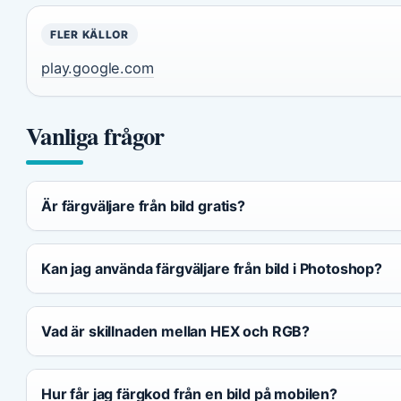
FLER KÄLLOR
play.google.com
Vanliga frågor
Är färgväljare från bild gratis?
Kan jag använda färgväljare från bild i Photoshop?
Vad är skillnaden mellan HEX och RGB?
Hur får jag färgkod från en bild på mobilen?