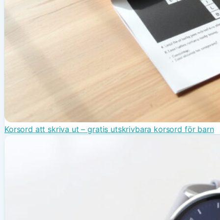
Korsord att skriva ut – gratis utskrivbara korsord för barn