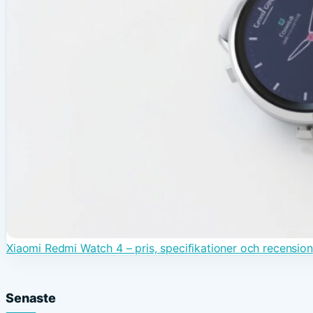
Xiaomi Redmi Watch 4 – pris, specifikationer och recension
Senaste