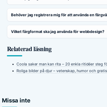
Behöver jag registrera mig för att använda en färgväl
Vilket färgformat ska jag använda för webbdesign?
Relaterad läsning
Coola saker man kan rita – 20 enkla ritidéer steg f
Roliga bilder på djur – vetenskap, humor och gratis
Missa inte