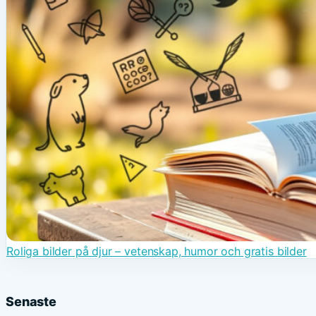
Roliga bilder på djur – vetenskap, humor och gratis bilder
Senaste