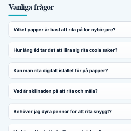
Vanliga frågor
Vilket papper är bäst att rita på för nybörjare?
Hur lång tid tar det att lära sig rita coola saker?
Kan man rita digitalt istället för på papper?
Vad är skillnaden på att rita och måla?
Behöver jag dyra pennor för att rita snyggt?