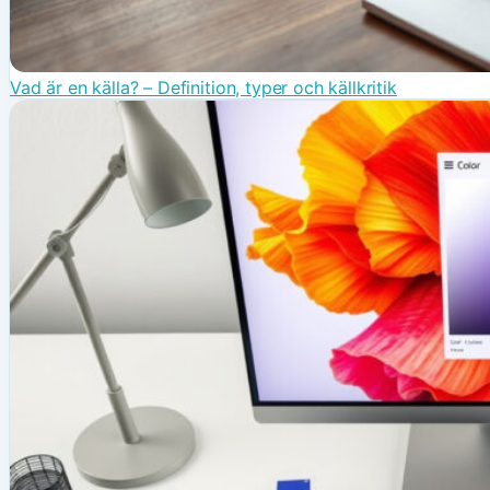
Vad är en källa? – Definition, typer och källkritik