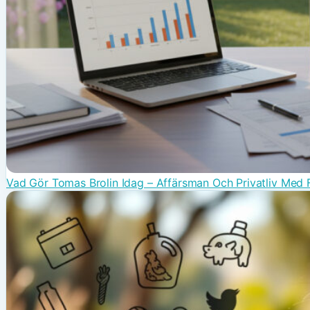
Vad Gör Tomas Brolin Idag – Affärsman Och Privatliv Med F