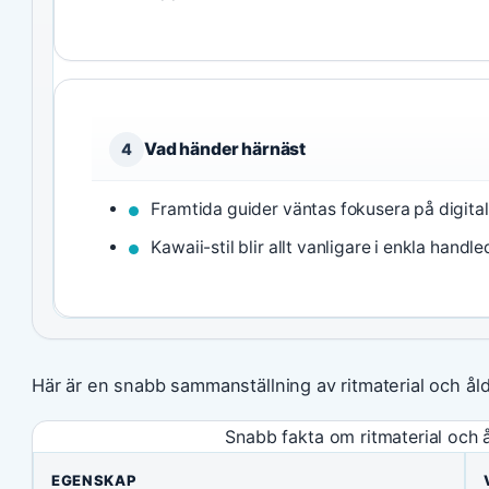
Vad händer härnäst
4
Framtida guider väntas fokusera på digital
Kawaii-stil blir allt vanligare i enkla hand
Här är en snabb sammanställning av ritmaterial och åld
Snabb fakta om ritmaterial och å
EGENSKAP