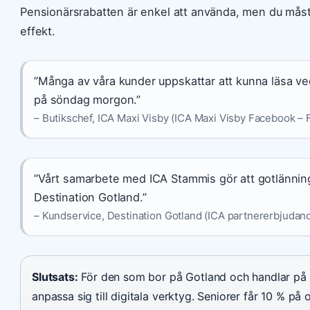
Pensionärsrabatten är enkel att använda, men du måste 
effekt.
”Många av våra kunder uppskattar att kunna läsa v
på söndag morgon.”
– Butikschef, ICA Maxi Visby (ICA Maxi Visby Facebook –
”Vårt samarbete med ICA Stammis gör att gotlänning
Destination Gotland.”
– Kundservice, Destination Gotland (ICA partnererbjudand
Slutsats:
För den som bor på Gotland och handlar på 
anpassa sig till digitala verktyg. Seniorer får 10 % på