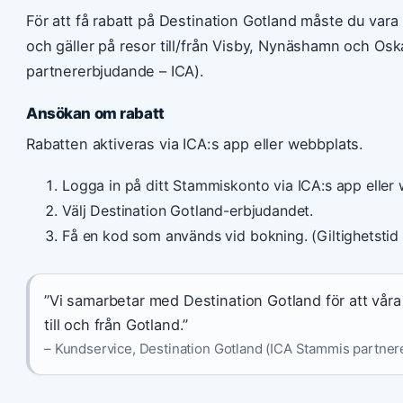
För att få rabatt på Destination Gotland måste du vara
och gäller på resor till/från Visby, Nynäshamn och O
partnererbjudande – ICA).
Ansökan om rabatt
Rabatten aktiveras via ICA:s app eller webbplats.
Logga in på ditt Stammiskonto via ICA:s app eller
Välj Destination Gotland-erbjudandet.
Få en kod som används vid bokning. (Giltighetstid 
”Vi samarbetar med Destination Gotland för att våra
till och från Gotland.”
– Kundservice, Destination Gotland (ICA Stammis partner