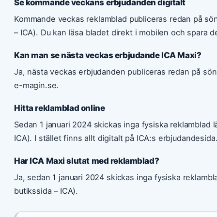
Se kommande veckans erbjudanden digitalt
Kommande veckas reklamblad publiceras redan på sönd
– ICA). Du kan läsa bladet direkt i mobilen och spara d
Kan man se nästa veckas erbjudande ICA Maxi?
Ja, nästa veckas erbjudanden publiceras redan på sönd
e-magin.se.
Hitta reklamblad online
Sedan 1 januari 2024 skickas inga fysiska reklamblad l
ICA). I stället finns allt digitalt på ICA:s erbjudandesida
Har ICA Maxi slutat med reklamblad?
Ja, sedan 1 januari 2024 skickas inga fysiska reklamblad
butikssida – ICA).