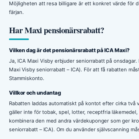
Möjligheten att resa billigare är ett konkret värde för
färjan.
Har Maxi pensionärsrabatt?
Vilken dag är det pensionärsrabatt på ICA Maxi?
Ja, ICA Maxi Visby erbjuder seniorrabatt på onsdagar.
Maxi Visby seniorrabatt – ICA). För att få rabatten måst
Stammiskonto.
Villkor och undantag
Rabatten laddas automatiskt på kontot efter cirka två v
gäller inte för tobak, spel, lotter, receptfria läkemede
kombinera den med andra värdekuponger som ger kron-
seniorrabatt – ICA). Om du använder självscanning må