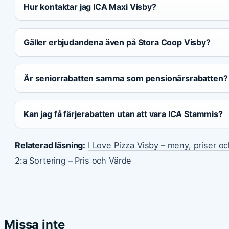
Hur kontaktar jag ICA Maxi Visby?
Gäller erbjudandena även på Stora Coop Visby?
Är seniorrabatten samma som pensionärsrabatten?
Kan jag få färjerabatten utan att vara ICA Stammis?
Relaterad läsning:
I Love Pizza Visby – meny, priser o
2:a Sortering – Pris och Värde
Missa inte