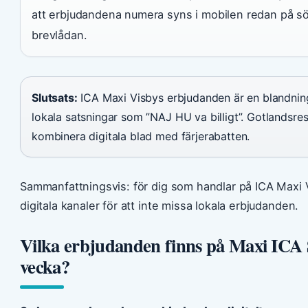
att erbjudandena numera syns i mobilen redan på sön
brevlådan.
Slutsats:
ICA Maxi Visbys erbjudanden är en blandnin
lokala satsningar som ”NAJ HU va billigt”. Gotlandsre
kombinera digitala blad med färjerabatten.
Sammanfattningsvis: för dig som handlar på ICA Maxi Vi
digitala kanaler för att inte missa lokala erbjudanden.
Vilka erbjudanden finns på Maxi ICA
vecka?