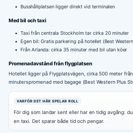
Busshållplatsen ligger direkt vid terminalen
Med bil och taxi
Taxi från centrala Stockholm tar cirka 20 minuter
Egen bil: Gratis parkering på hotellet (Best Western
Från Arlanda: cirka 35 minuter med bil utan köer
Promenadavstånd från flygplatsen
Hotellet ligger på Flygplatsvägen, cirka 500 meter fr
minuterspromenad med bagage (Best Western Plus Sto
VARFÖR DET HÄR SPELAR ROLL
För dig som landar sent eller har en tidig avgång: du 
en taxi. Det sparar både tid och pengar.