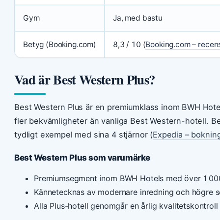
Gym
Ja, med bastu
Betyg (Booking.com)
8,3 / 10 (
Booking.com – recen
Vad är Best Western Plus?
Best Western Plus är en premiumklass inom BWH Hote
fler bekvämligheter än vanliga Best Western-hotell. B
tydligt exempel med sina 4 stjärnor (
Expedia – boknin
Best Western Plus som varumärke
Premiumsegment inom BWH Hotels med över 1 000 
Kännetecknas av modernare inredning och högre s
Alla Plus-hotell genomgår en årlig kvalitetskontroll