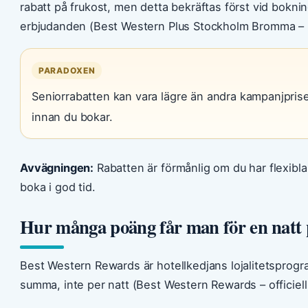
rabatt på frukost, men detta bekräftas först vid bokning
erbjudanden (Best Western Plus Stockholm Bromma – 
PARADOXEN
Seniorrabatten kan vara lägre än andra kampanjprise
innan du bokar.
Avvägningen:
Rabatten är förmånlig om du har flexibl
boka i god tid.
Hur många poäng får man för en natt 
Best Western Rewards är hotellkedjans lojalitetsprog
summa, inte per natt (Best Western Rewards – officiell 