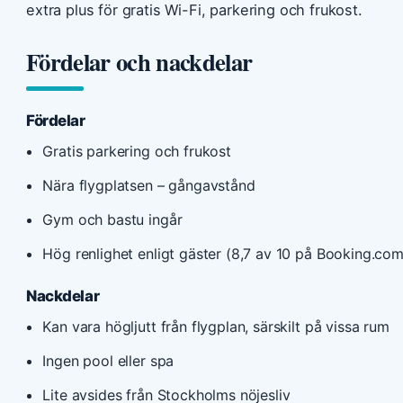
extra plus för gratis Wi-Fi, parkering och frukost.
Fördelar och nackdelar
Fördelar
Gratis parkering och frukost
Nära flygplatsen – gångavstånd
Gym och bastu ingår
Hög renlighet enligt gäster (8,7 av 10 på Booking.com
Nackdelar
Kan vara högljutt från flygplan, särskilt på vissa rum
Ingen pool eller spa
Lite avsides från Stockholms nöjesliv