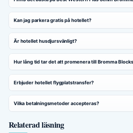
Kan jag parkera gratis på hotellet?
Är hotellet husdjursvänligt?
Hur lång tid tar det att promenera till Bromma Block
Erbjuder hotellet flygplatstransfer?
Vilka betalningsmetoder accepteras?
Relaterad läsning