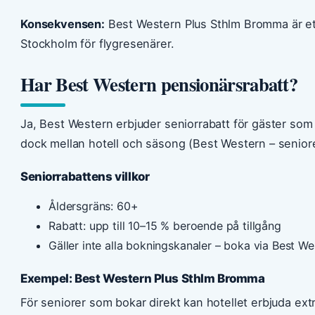
Konsekvensen:
Best Western Plus Sthlm Bromma är ett 
Stockholm för flygresenärer.
Har Best Western pensionärsrabatt?
Ja, Best Western erbjuder seniorrabatt för gäster som ä
dock mellan hotell och säsong (Best Western – senior
Seniorrabattens villkor
Åldersgräns: 60+
Rabatt: upp till 10–15 % beroende på tillgång
Gäller inte alla bokningskanaler – boka via Best We
Exempel: Best Western Plus Sthlm Bromma
För seniorer som bokar direkt kan hotellet erbjuda ex