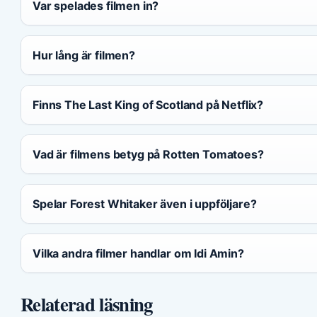
Var spelades filmen in?
Hur lång är filmen?
Finns The Last King of Scotland på Netflix?
Vad är filmens betyg på Rotten Tomatoes?
Spelar Forest Whitaker även i uppföljare?
Vilka andra filmer handlar om Idi Amin?
Relaterad läsning