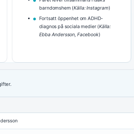
barndomshem (
Källa: Instagram
)
Fortsatt öppenhet om ADHD-
diagnos på sociala medier (
Källa:
Ebba Andersson, Facebook
)
ifter.
dersson