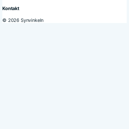
Kontakt
© 2026 Synvinkeln