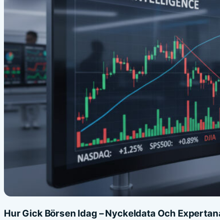
Hur Gick Börsen Idag – Nyckeldata Och Expertan