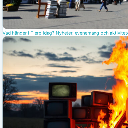
Vad händer i Tierp idag? Nyheter, evenemang och aktivitet