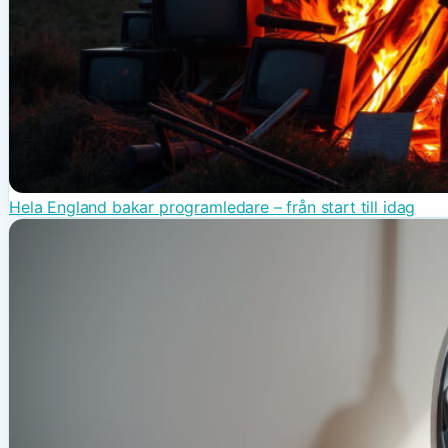
Hela England bakar programledare – från start till idag