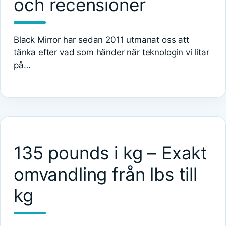
och recensioner
Black Mirror har sedan 2011 utmanat oss att
tänka efter vad som händer när teknologin vi litar
på…
135 pounds i kg – Exakt
omvandling från lbs till
kg