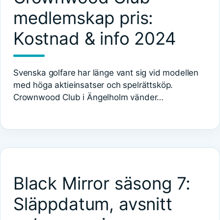
medlemskap pris:
Kostnad & info 2024
Svenska golfare har länge vant sig vid modellen
med höga aktieinsatser och spelrättsköp.
Crownwood Club i Ängelholm vänder…
Black Mirror säsong 7:
Släppdatum, avsnitt