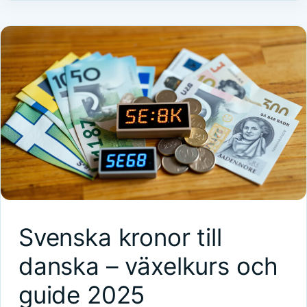
Svenska kronor till
danska – växelkurs och
guide 2025