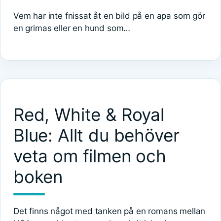
Vem har inte fnissat åt en bild på en apa som gör
en grimas eller en hund som…
Red, White & Royal
Blue: Allt du behöver
veta om filmen och
boken
Det finns något med tanken på en romans mellan