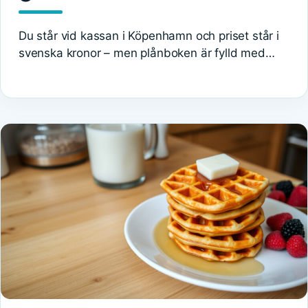
Du står vid kassan i Köpenhamn och priset står i
svenska kronor – men plånboken är fylld med…