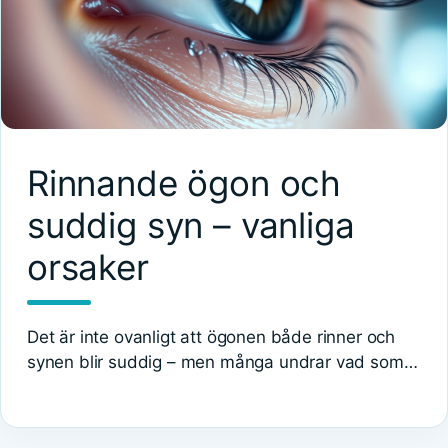
Rinnande ögon och
suddig syn – vanliga
orsaker
Det är inte ovanligt att ögonen både rinner och
synen blir suddig – men många undrar vad som…