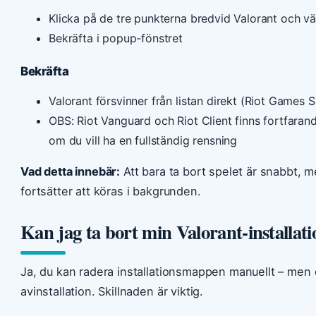
Klicka på de tre punkterna bredvid Valorant och väl
Bekräfta i popup-fönstret
Bekräfta
Valorant försvinner från listan direkt (Riot Games 
OBS: Riot Vanguard och Riot Client finns fortfara
om du vill ha en fullständig rensning
Vad detta innebär:
Att bara ta bort spelet är snabbt, m
fortsätter att köras i bakgrunden.
Kan jag ta bort min Valorant-installat
Ja, du kan radera installationsmappen manuellt – men
avinstallation. Skillnaden är viktig.