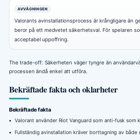
AVVÄGNINGEN
Valorants avinstallationsprocess är krångligare än 
beror på ett medvetet säkerhetsval. För spelaren som
acceptabel uppoffring.
The trade-off: Säkerheten väger tyngre än användarvän
processen ändå enkel att utföra.
Bekräftade fakta och oklarheter
Bekräftade fakta
Valorant använder Riot Vanguard som anti-fusk som k
Fullständig avinstallation kräver borttagning av både