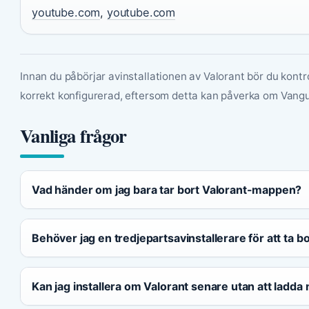
youtube.com
,
youtube.com
Innan du påbörjar avinstallationen av Valorant bör du kontr
korrekt konfigurerad, eftersom detta kan påverka om Vangua
Vanliga frågor
Vad händer om jag bara tar bort Valorant-mappen?
Behöver jag en tredjepartsavinstallerare för att ta b
Kan jag installera om Valorant senare utan att ladda n