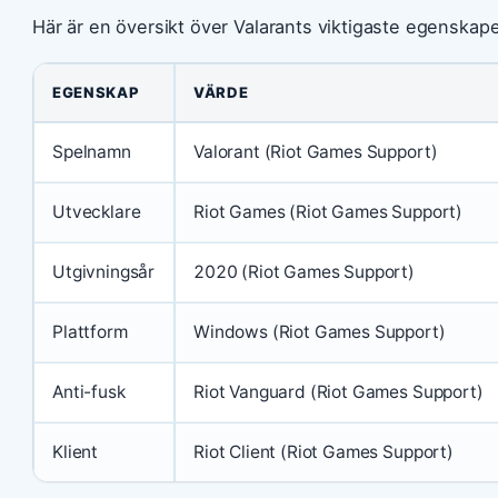
Här är en översikt över Valarants viktigaste egenskape
EGENSKAP
VÄRDE
Spelnamn
Valorant (Riot Games Support)
Utvecklare
Riot Games (Riot Games Support)
Utgivningsår
2020 (Riot Games Support)
Plattform
Windows (Riot Games Support)
Anti-fusk
Riot Vanguard (Riot Games Support)
Klient
Riot Client (Riot Games Support)