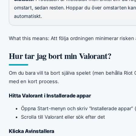
omstart, sedan resten. Hoppar du över omstarten kan 
automatiskt.
What this means: Att följa ordningen minimerar risken a
Hur tar jag bort min Valorant?
Om du bara vill ta bort själva spelet (men behålla Riot 
med en kort process.
Hitta Valorant i Installerade appar
Öppna Start-menyn och skriv ”Installerade appar” (
Scrolla till Valorant eller sök efter det
Klicka Avinstallera