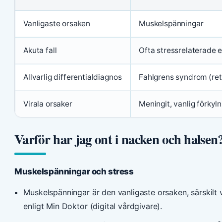
Vanligaste orsaken
Muskelspänningar
Akuta fall
Ofta stressrelaterade e
Allvarlig differentialdiagnos
Fahlgrens syndrom (ret
Virala orsaker
Meningit, vanlig förkyln
Varför har jag ont i nacken och halsen
Muskelspänningar och stress
Muskelspänningar är den vanligaste orsaken, särskilt vi
enligt Min Doktor (digital vårdgivare).