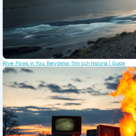
River Flows in You: Betydelse, film och historia | Guide