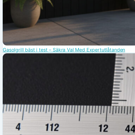
Gasolgrill bäst i test – Säkra Val Med Expertutlåtanden