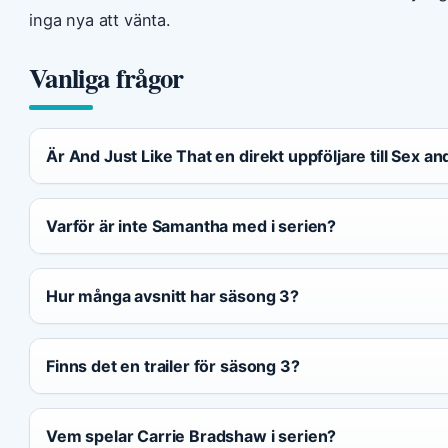
inga nya att vänta.
Vanliga frågor
Är And Just Like That en direkt uppföljare till Sex an
Varför är inte Samantha med i serien?
Hur många avsnitt har säsong 3?
Finns det en trailer för säsong 3?
Vem spelar Carrie Bradshaw i serien?