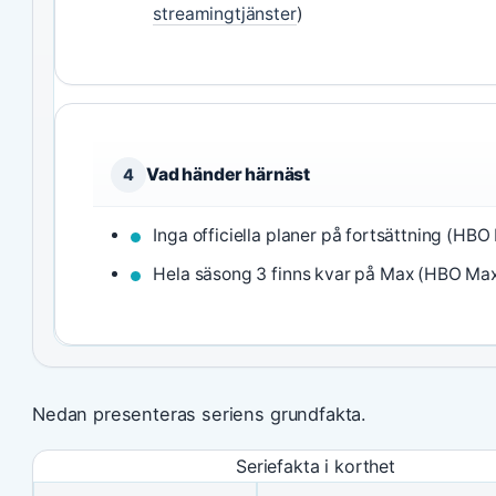
streamingtjänster
)
Vad händer härnäst
4
Inga officiella planer på fortsättning (HBO
Hela säsong 3 finns kvar på Max (HBO Max
Nedan presenteras seriens grundfakta.
Seriefakta i korthet