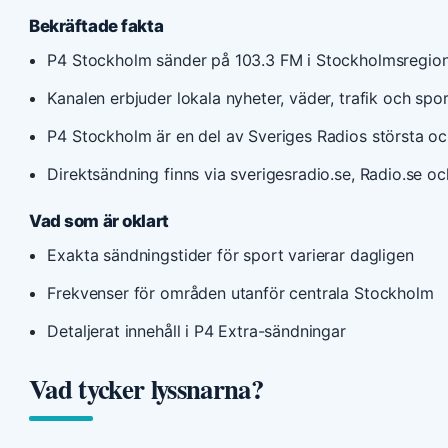
Bekräftade fakta
P4 Stockholm sänder på 103.3 FM i Stockholmsregio
Kanalen erbjuder lokala nyheter, väder, trafik och spo
P4 Stockholm är en del av Sveriges Radios största oc
Direktsändning finns via sverigesradio.se, Radio.se o
Vad som är oklart
Exakta sändningstider för sport varierar dagligen
Frekvenser för områden utanför centrala Stockholm
Detaljerat innehåll i P4 Extra-sändningar
Vad tycker lyssnarna?