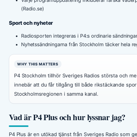
(Radio.se)
Sport och nyheter
Radiosporten integreras i P4:s ordinarie sändning
Nyhetssändningarna från Stockholm täcker hela re
WHY THIS MATTERS
P4 Stockholm tillhör Sveriges Radios största och mes
innebär att du får tillgång till både rikstäckande spo
Stockholmsregionen i samma kanal.
Vad är P4 Plus och hur lyssnar jag?
P4 Plus är en utökad tjänst från Sveriges Radio som ger 