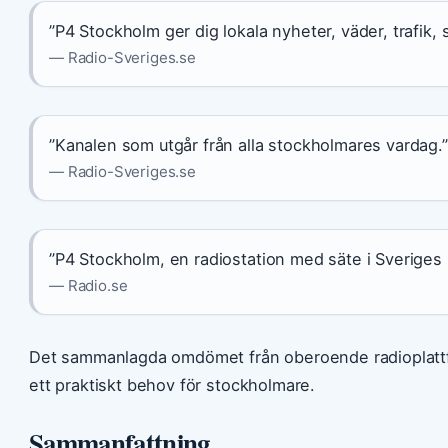
”P4 Stockholm ger dig lokala nyheter, väder, trafik,
— Radio-Sveriges.se
”Kanalen som utgår från alla stockholmares vardag.”
— Radio-Sveriges.se
”P4 Stockholm, en radiostation med säte i Sveriges
— Radio.se
Det sammanlagda omdömet från oberoende radioplattfo
ett praktiskt behov för stockholmare.
Sammanfattning