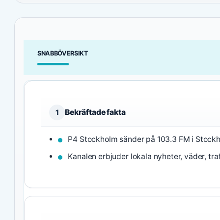
SNABBÖVERSIKT
Bekräftade fakta
1
P4 Stockholm sänder på 103.3 FM i Stock
Kanalen erbjuder lokala nyheter, väder, tra