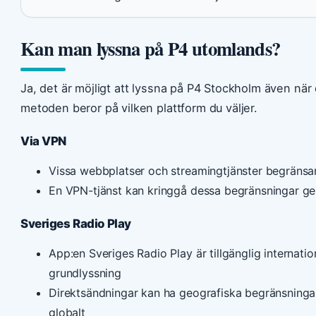
Kan man lyssna på P4 utomlands?
Ja, det är möjligt att lyssna på P4 Stockholm även nä
metoden beror på vilken plattform du väljer.
Via VPN
Vissa webbplatser och streamingtjänster begränsar
En VPN-tjänst kan kringgå dessa begränsningar gen
Sveriges Radio Play
App:en Sveriges Radio Play är tillgänglig internatio
grundlyssning
Direktsändningar kan ha geografiska begränsningar —
globalt