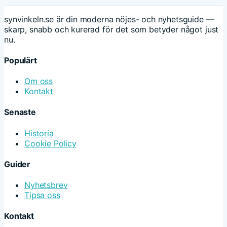
synvinkeln.se är din moderna nöjes- och nyhetsguide —
skarp, snabb och kurerad för det som betyder något just
nu.
Populärt
Om oss
Kontakt
Senaste
Historia
Cookie Policy
Guider
Nyhetsbrev
Tipsa oss
Kontakt