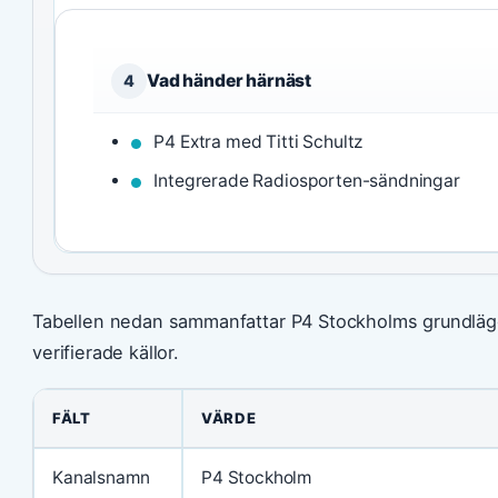
Vad händer härnäst
4
P4 Extra med Titti Schultz
Integrerade Radiosporten-sändningar
Tabellen nedan sammanfattar P4 Stockholms grundlägga
verifierade källor.
FÄLT
VÄRDE
Kanalsnamn
P4 Stockholm