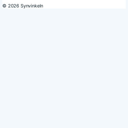
© 2026 Synvinkeln