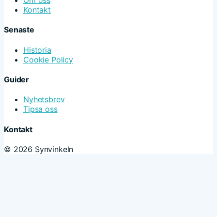
Om oss
Kontakt
Senaste
Historia
Cookie Policy
Guider
Nyhetsbrev
Tipsa oss
Kontakt
© 2026 Synvinkeln